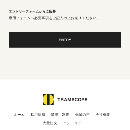
エントリーフォームからご応募
専用フォームへ必要事項をご記入の上お送りください。
ENTRY
ホーム
採用情報
環境・制度
先輩の声
会社概要
大量注文
エントリー